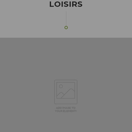
LOISIRS