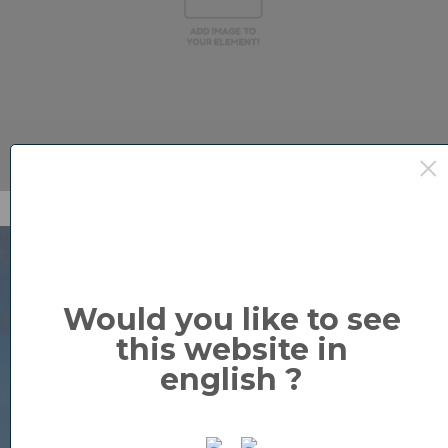
×
Would you like to see
this website in
english ?