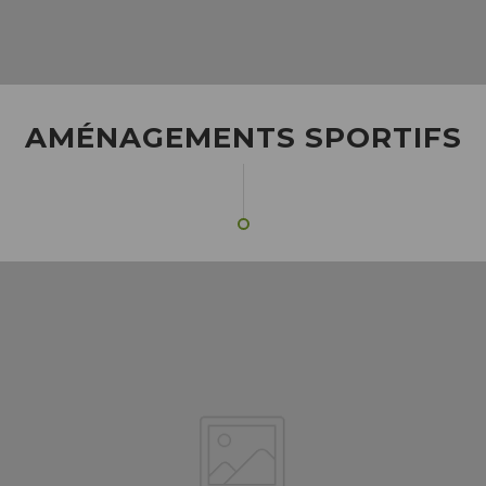
AMÉNAGEMENTS SPORTIFS