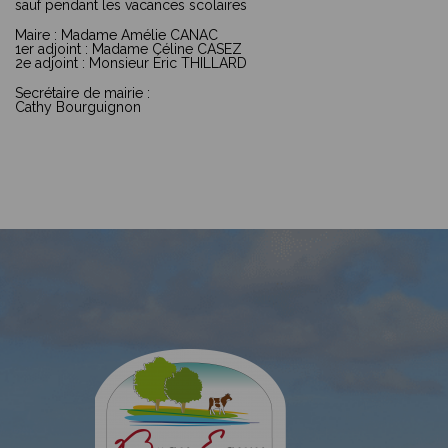
sauf pendant les vacances scolaires
Maire : Madame Amélie CANAC
1er adjoint : Madame Céline CASEZ
2e adjoint : Monsieur Éric THILLARD
Secrétaire de mairie :
Cathy Bourguignon