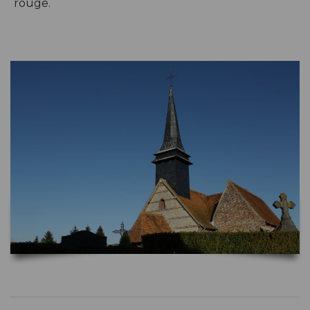
rouge.