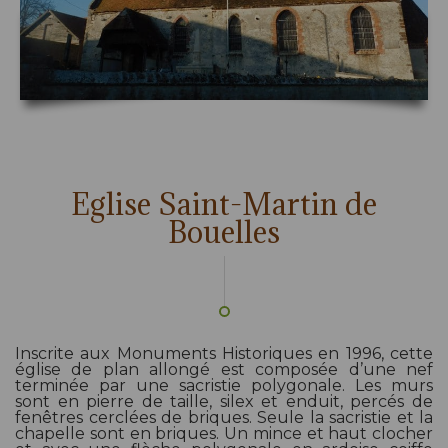
Eglise Saint-Martin de
Bouelles
Inscrite aux Monuments Historiques en 1996, cette
église de plan allongé est composée d’une nef
terminée par une sacristie polygonale. Les murs
sont en pierre de taille, silex et enduit, percés de
fenêtres cerclées de briques. Seule la sacristie et la
chapelle sont en briques. Un mince et haut clocher