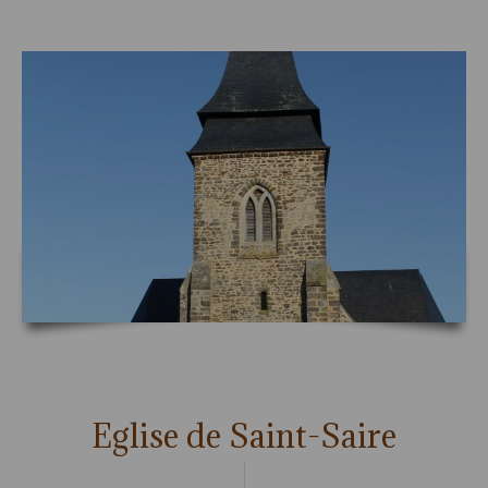
Eglise de Saint-Saire