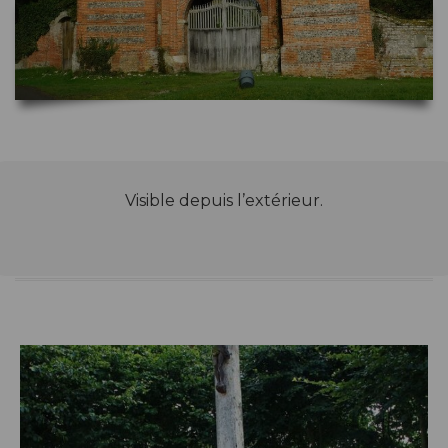
Visible depuis l’extérieur.