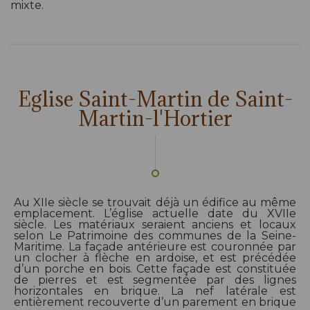
mixte.
Eglise Saint-Martin de Saint-
Martin-l'Hortier
Au XIIe siècle se trouvait déjà un édifice au même
emplacement. L’église actuelle date du XVIIe
siècle. Les matériaux seraient anciens et locaux
selon Le Patrimoine des communes de la Seine-
Maritime. La façade antérieure est couronnée par
un clocher à flèche en ardoise, et est précédée
d’un porche en bois. Cette façade est constituée
de pierres et est segmentée par des lignes
horizontales en brique. La nef latérale est
entièrement recouverte d’un parement en brique