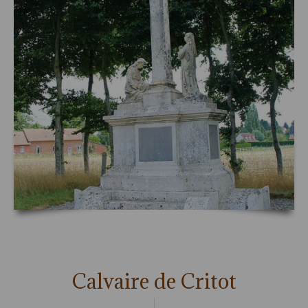
Calvaire de Critot