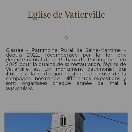
Eglise de Vatierville
Classée « Patrimoine Rural de Seine-Maritime »
depuis 2022, récompensée par le 1er prix
départemental des « Rubans du Patrimoine » en
2025 pour la qualité de sa restauration, l’église de
Vatierville est un monument patrimonial qui
illustre à la perfection l’histoire religieuse de la
campagne normande. Différentes expositions y
sont organisées chaque année de mai à
septembre.