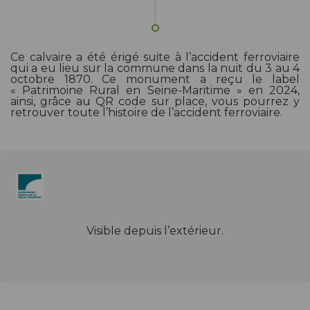
Ce calvaire a été érigé suite à l’accident ferroviaire
qui a eu lieu sur la commune dans la nuit du 3 au 4
octobre 1870. Ce monument a reçu le label
« Patrimoine Rural en Seine-Maritime » en 2024,
ainsi, grâce au QR code sur place, vous pourrez y
retrouver toute l’histoire de l’accident ferroviaire.
Visible depuis l’extérieur.