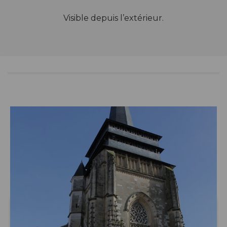
Visible depuis l’extérieur.