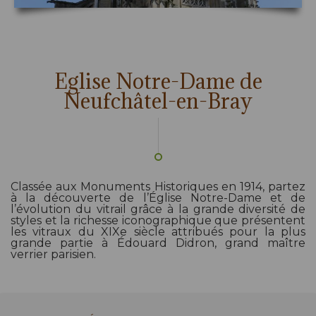
Eglise Notre-Dame de
Neufchâtel-en-Bray
Classée aux Monuments Historiques en 1914, partez
à la découverte de l’Église Notre-Dame et de
l’évolution du vitrail grâce à la grande diversité de
styles et la richesse iconographique que présentent
les vitraux du XIXe siècle attribués pour la plus
grande partie à Édouard Didron, grand maître
verrier parisien.