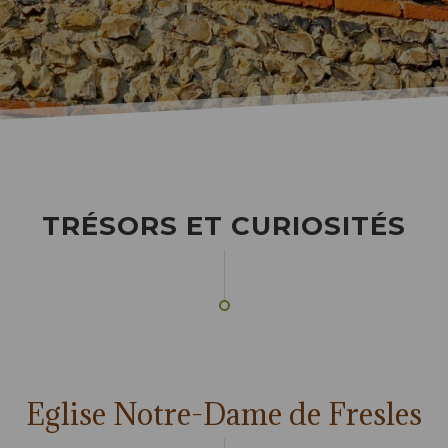
TRÉSORS ET CURIOSITÉS
Eglise Notre-Dame de Fresles