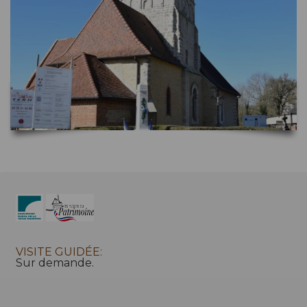
VISITE GUIDÉE:
Sur demande.