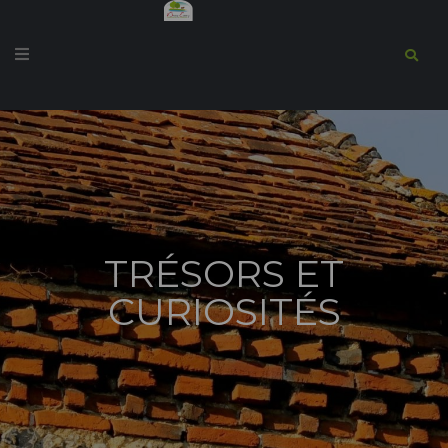
TRÉSORS ET
CURIOSITÉS