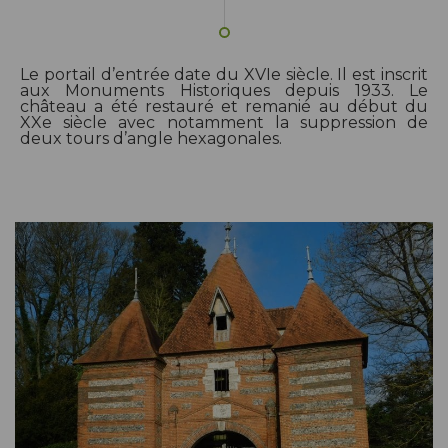
Le portail d’entrée date du XVIe siècle. Il est inscrit
aux Monuments Historiques depuis 1933. Le
château a été restauré et remanié au début du
XXe siècle avec notamment la suppression de
deux tours d’angle hexagonales.