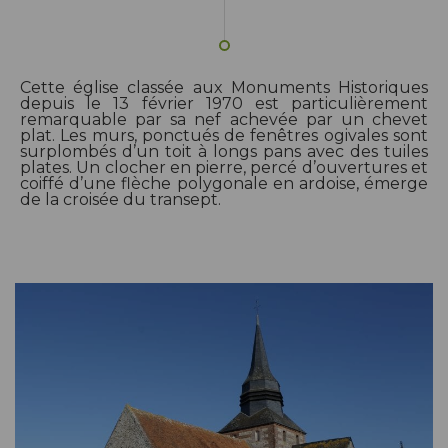
Cette église classée aux Monuments Historiques
depuis le 13 février 1970 est particulièrement
remarquable par sa nef achevée par un chevet
plat. Les murs, ponctués de fenêtres ogivales sont
surplombés d’un toit à longs pans avec des tuiles
plates. Un clocher en pierre, percé d’ouvertures et
coiffé d’une flèche polygonale en ardoise, émerge
de la croisée du transept.