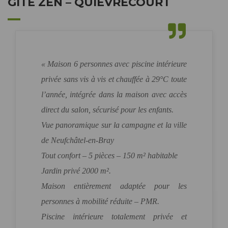
GÎTE ZEN – QUIÈVRECOURT
« Maison 6 personnes avec piscine intérieure
privée sans vis à vis et chauffée à 29°C toute
l’année, intégrée dans la maison avec accès
direct du salon, sécurisé pour les enfants.
Vue panoramique sur la campagne et la ville
de Neufchâtel-en-Bray
Tout confort – 5 pièces – 150 m² habitable
Jardin privé 2000 m².
Maison entièrement adaptée pour les
personnes à mobilité réduite – PMR.
Piscine intérieure totalement privée et