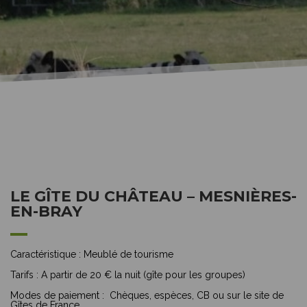
LE GÎTE DU CHÂTEAU – MESNIÈRES-
EN-BRAY
Caractéristique :
Meublé de tourisme
Tarifs :
A partir de 20 € la nuit (gîte pour les groupes)
Modes de paiement :
Chèques, espèces, CB ou sur le site de
Gîtes de France