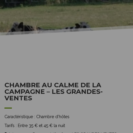
CHAMBRE AU CALME DE LA
CAMPAGNE – LES GRANDES-
VENTES
Caractéristique :
Chambre d’hôtes
Tarifs :
Entre 35 € et 45 € la nuit