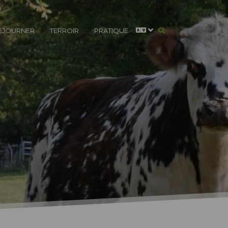
ÉJOURNER
TERROIR
PRATIQUE