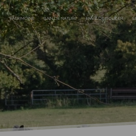
PATRIMOINE
BAIN DE NATURE
ENVIE DE BOUGER
S