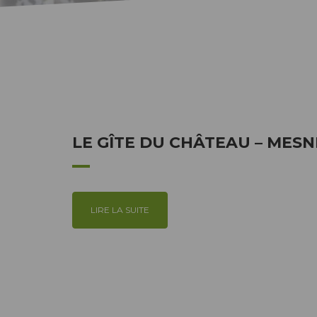
LE GÎTE DU CHÂTEAU – MESN
LIRE LA SUITE