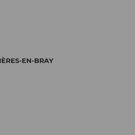
IÈRES-EN-BRAY